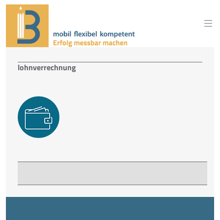
lohnverrechnung