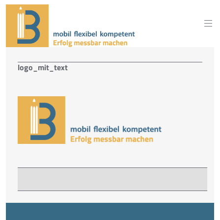
logo_mit_text